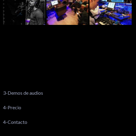
3-Demos de audios
4-Precio
4-Contacto