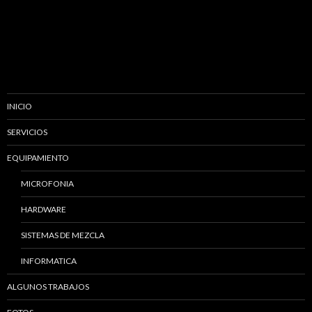
INICIO
SERVICIOS
EQUIPAMIENTO
MICROFONIA
HARDWARE
SISTEMAS DE MEZCLA
INFORMATICA
ALGUNOS TRABAJOS