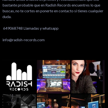
bastante probable que en Radish Records encuentres lo que
buscas, no te cortes en ponerte en contacto si tienes cualquier
duda.
649068748 Llamadas y whatsapp
info@radish-records.com