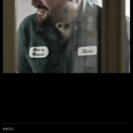
INICIO