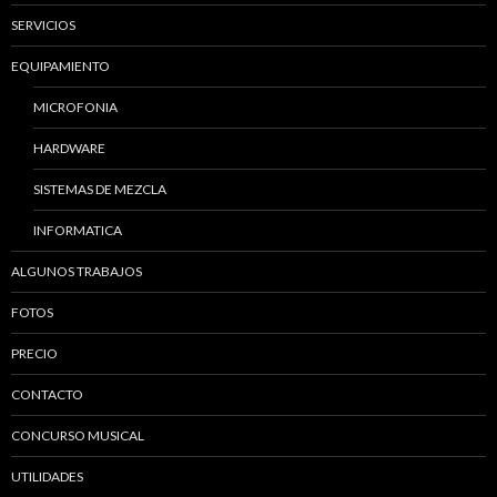
SERVICIOS
EQUIPAMIENTO
MICROFONIA
HARDWARE
SISTEMAS DE MEZCLA
INFORMATICA
ALGUNOS TRABAJOS
FOTOS
PRECIO
CONTACTO
CONCURSO MUSICAL
UTILIDADES