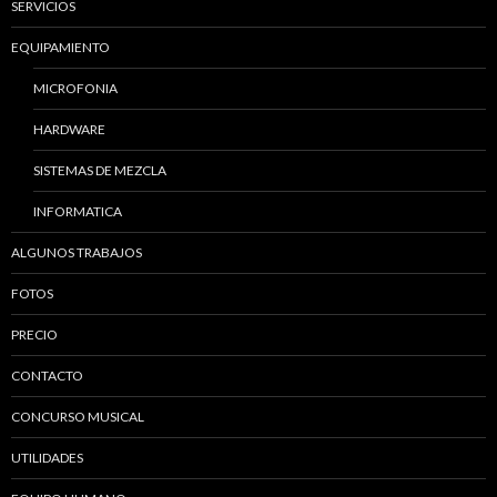
SERVICIOS
EQUIPAMIENTO
MICROFONIA
HARDWARE
SISTEMAS DE MEZCLA
INFORMATICA
ALGUNOS TRABAJOS
FOTOS
PRECIO
CONTACTO
CONCURSO MUSICAL
UTILIDADES